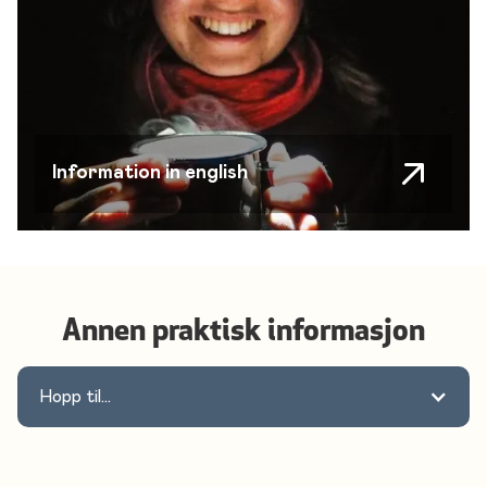
Information in english
Annen praktisk informasjon
Hopp til...