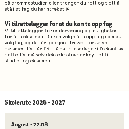
på drømmestudier eller trenger du rett og slett å
stå i et fag du har strøket i?
Vi tilrettelegger for at du kan ta opp fag
Vi tilrettelegger for undervisning og muligheten
for å ta eksamen. Du kan velge å ta opp fag som et
valgfag, og du får godkjent fravær for selve
eksamen. Du får fri til å ha to lesedager i forkant av
dette. Du må selv dekke kostnader knyttet til
studiet og eksamen.
Skolerute 2026 - 2027
August - 22.08