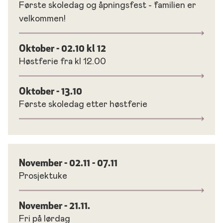
Første skoledag og åpningsfest - ¨familien er
velkommen!
Oktober - 02.10 kl 12
Høstferie fra kl 12.00
Oktober - 13.10
Første skoledag etter høstferie
November - 02.11 - 07.11
Prosjektuke
November - 21.11.
Fri på lørdag