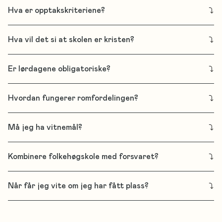
Hva er opptakskriteriene?
Hva vil det si at skolen er kristen?
Er lørdagene obligatoriske?
Hvordan fungerer romfordelingen?
Må jeg ha vitnemål?
Kombinere folkehøgskole med forsvaret?
Når får jeg vite om jeg har fått plass?