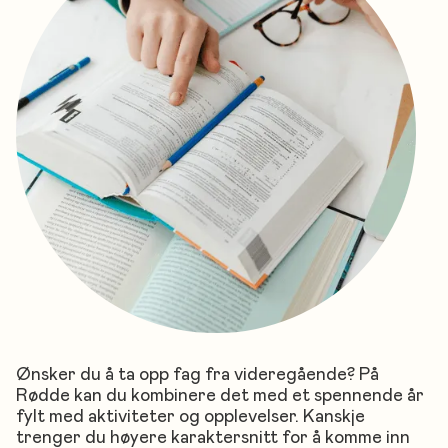
Ønsker du å ta opp fag fra videregående? På
Rødde kan du kombinere det med et spennende år
fylt med aktiviteter og opplevelser. Kanskje
trenger du høyere karaktersnitt for å komme inn