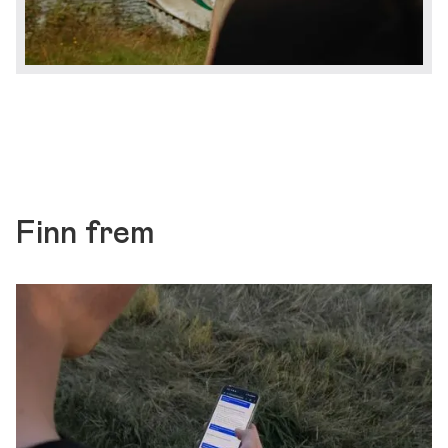
Finn frem