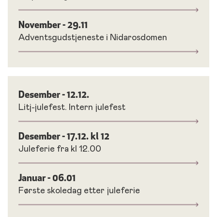
November - 29.11
Adventsgudstjeneste i Nidarosdomen
Desember - 12.12.
Litj-julefest. Intern julefest
Desember - 17.12. kl 12
Juleferie fra kl 12.00
Januar - 06.01
Første skoledag etter juleferie