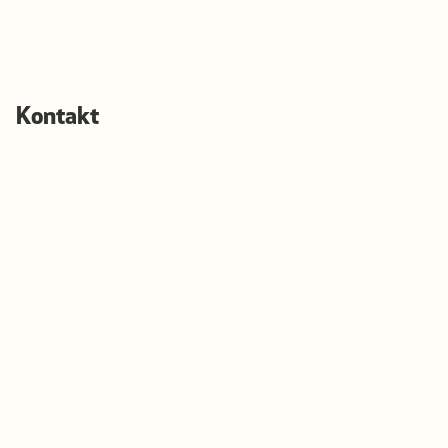
Kontakt