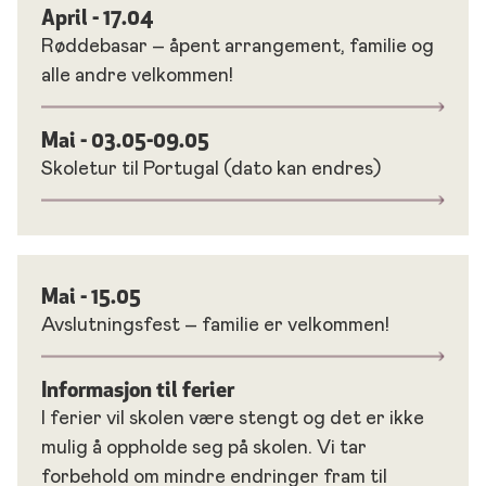
April - 17.04
Røddebasar – åpent arrangement, familie og
alle andre velkommen!
Mai - 03.05-09.05
Skoletur til Portugal (dato kan endres)
Mai - 15.05
Avslutningsfest – familie er velkommen!
Informasjon til ferier
I ferier vil skolen være stengt og det er ikke
mulig å oppholde seg på skolen. Vi tar
forbehold om mindre endringer fram til