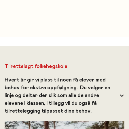
Tilrettelagt folkehøgskole
Hvert år gir vi plass til noen få elever med 
behov for ekstra oppfølgning.  Du velger en 
linje og deltar der slik som alle de andre 
elevene i klassen, i tillegg vil du også få 
tilrettelegging tilpasset dine behov.