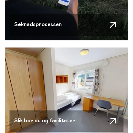
Søknadsprosessen
Slik bor du og fasiliteter