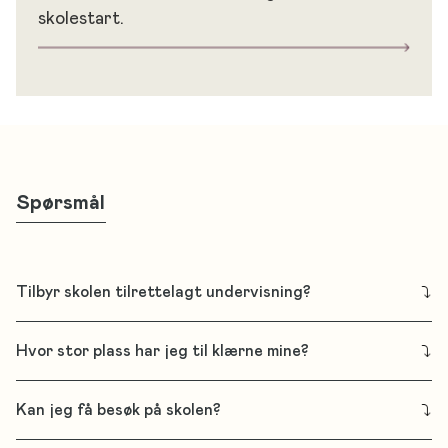
skolestart.
Spørsmål
Tilbyr skolen tilrettelagt undervisning?
Hvor stor plass har jeg til klærne mine?
Kan jeg få besøk på skolen?