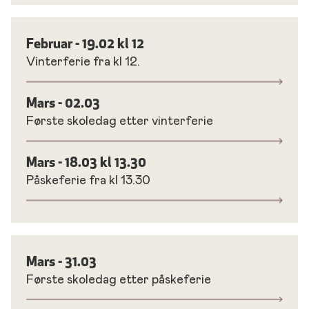
Februar - 19.02 kl 12
Vinterferie fra kl 12.
Mars - 02.03
Første skoledag etter vinterferie
Mars - 18.03 kl 13.30
Påskeferie fra kl 13.30
Mars - 31.03
Første skoledag etter påskeferie