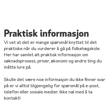
Praktisk informasjon
Vi vet at det er mange spørsmål knyttet til det
praktiske når du vurderer å gå på folkehøgskole.
Her har samlet alt praktisk informasjon om
søknadsprosess, priser, økonomi og andre ting du
måtte lure på.
Skulle det være noe informasjon du ikke finner svar
på er vi alltid tilgjengelig for spørsmål på e-post,
telefon eller sosiale medier. Ikke nøl med å ta
kontakt!